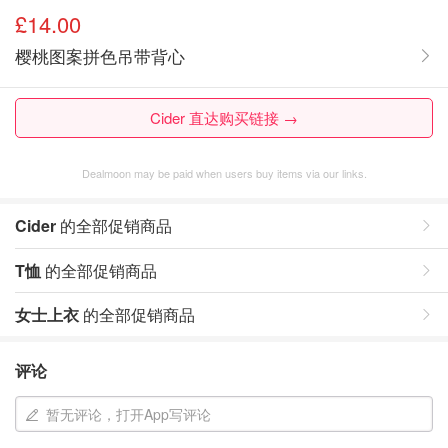
£14.00
樱桃图案拼色吊带背心
Cider 直达购买链接 →
Dealmoon may be paid when users buy items via our links.
Cider
的全部促销商品
T恤
的全部促销商品
女士上衣
的全部促销商品
评论
暂无评论，打开App写评论