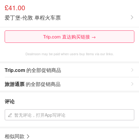
£41.00
爱丁堡-伦敦 单程火车票
Trip.com 直达购买链接 →
Dealmoon may be paid when users buy items via our links.
Trip.com
的全部促销商品
旅游通票
的全部促销商品
评论
暂无评论，打开App写评论
相似同款