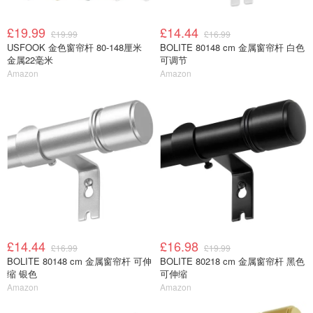
£19.99
£14.44
£19.99
£16.99
USFOOK 金色窗帘杆 80-148厘米
BOLITE 80148 cm 金属窗帘杆 白色
金属22毫米
可调节
Amazon
Amazon
£14.44
£16.98
£16.99
£19.99
BOLITE 80148 cm 金属窗帘杆 可伸
BOLITE 80218 cm 金属窗帘杆 黑色
缩 银色
可伸缩
Amazon
Amazon