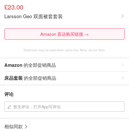
£23.00
Larsson Geo 双面被套套装
Amazon 直达购买链接 →
Dealmoon may be paid when users buy items via our links.
Amazon
的全部促销商品
床品套装
的全部促销商品
评论
暂无评论，打开App写评论
相似同款