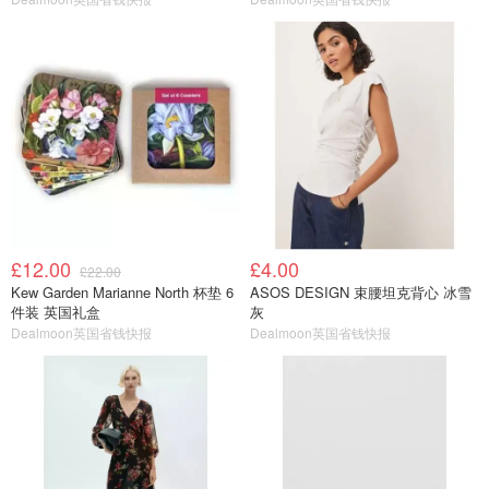
£12.00
£4.00
£22.00
Kew Garden Marianne North 杯垫 6
ASOS DESIGN 束腰坦克背心 冰雪
件装 英国礼盒
灰
Dealmoon英国省钱快报
Dealmoon英国省钱快报