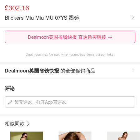
£302.16
Blickers Miu Miu MU 07YS 墨镜
Dealmoon英国省钱快报 直达购买链接 →
Dealmoon may be paid when users buy items via our links.
Dealmoon英国省钱快报
的全部促销商品
评论
暂无评论，打开App写评论
相似同款