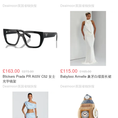
Dealmoon英国省钱快报
Dealmoon英国省钱快报
£163.00
£115.00
£273.80
£165.00
Blickers Prada PR A03V C52 女士
Babyboo Armelle 象牙白缎面长裙
光学镜架
Dealmoon英国省钱快报
Dealmoon英国省钱快报