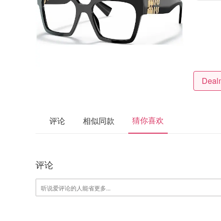
猜你喜欢
评论
相似同款
评论