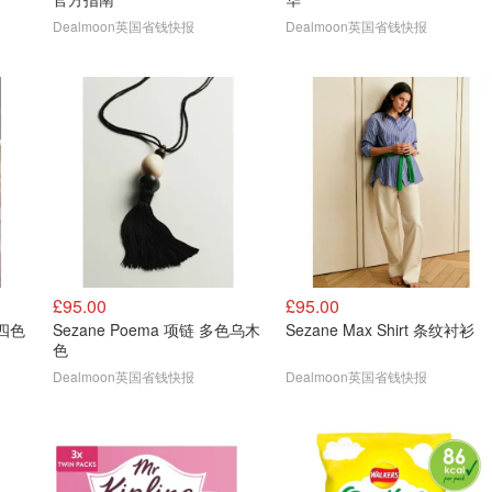
Dealmoon英国省钱快报
Dealmoon英国省钱快报
£95.00
£95.00
力四色
Sezane Poema 项链 多色乌木
Sezane Max Shirt 条纹衬衫
色
Dealmoon英国省钱快报
Dealmoon英国省钱快报