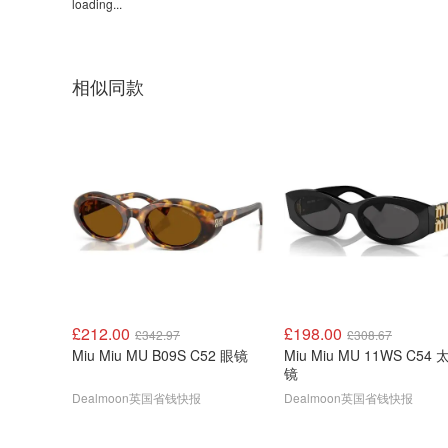
loading...
相似同款
£212.00
£198.00
£342.97
£308.67
Miu Miu MU B09S C52 眼镜
Miu Miu MU 11WS C54 
镜
Dealmoon英国省钱快报
Dealmoon英国省钱快报