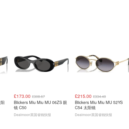
£173.00
£215.00
£308.67
£334.40
太阳
Blickers Miu Miu MU 06ZS 眼
Blickers Miu Miu MU 52YS
镜 C50
C54 太阳镜
Dealmoon英国省钱快报
Dealmoon英国省钱快报