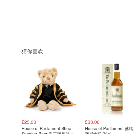
猜你喜欢
£25.00
£38.00
House of Parliament Shop
House of Parliament 
Speaker Bear 手工玩具熊 14
和威士忌 70cl