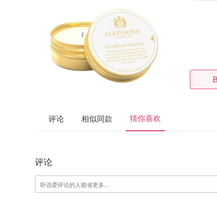
B
猜你喜欢
评论
相似同款
评论