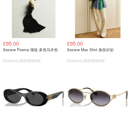
£95.00
£95.00
Sezane Poema 项链 多色乌木色
Sezane Max Shirt 条纹衬衫
Dealmoon英国省钱快报
Dealmoon英国省钱快报