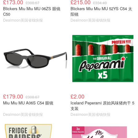
£173.00
£215.00
£308.67
£334.40
Blickers Miu Miu MU 06ZS 眼镜
Blickers Miu Miu MU 52YS C54 太
C50
阳镜
Dealmoon英国省钱快报
Dealmoon英国省钱快报
£179.00
£2.00
£308.67
Miu Miu MU A06S C54 眼镜
Iceland Peperami 原始风味猪肉干 5
支装
Dealmoon英国省钱快报
Dealmoon英国省钱快报