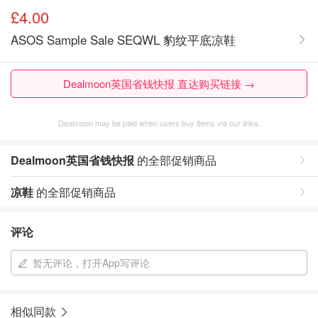
£4.00
ASOS Sample Sale SEQWL 豹纹平底凉鞋
Dealmoon英国省钱快报 直达购买链接 →
Dealmoon may be paid when users buy items via our links.
Dealmoon英国省钱快报
的全部促销商品
凉鞋
的全部促销商品
评论
暂无评论，打开App写评论
相似同款