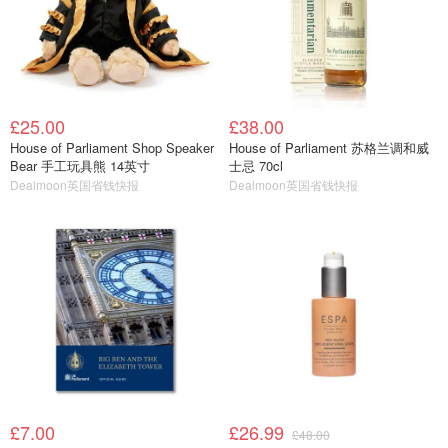
£25.00
£38.00
House of Parliament Shop Speaker
House of Parliament 苏格兰调和威
Bear 手工玩具熊 14英寸
士忌 70cl
Dealmoon英国省钱快报
Dealmoon英国省钱快报
£7.00
£26.99
£48.00