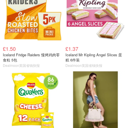
£1.50
£1.37
Iceland Fridge Raiders 慢烤鸡肉零
Iceland Mr Kipling Angel Slices 蛋
食粒 5包
糕 6件装
Dealmoon英国省钱快报
Dealmoon英国省钱快报