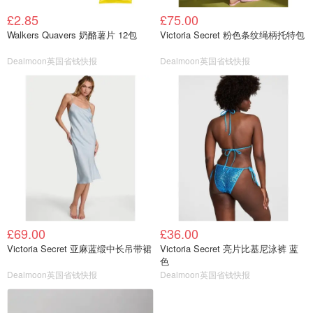
£2.85
£75.00
Walkers Quavers 奶酪薯片 12包
Victoria Secret 粉色条纹绳柄托特包
Dealmoon英国省钱快报
Dealmoon英国省钱快报
£69.00
£36.00
Victoria Secret 亚麻蓝缎中长吊带裙
Victoria Secret 亮片比基尼泳裤 蓝
色
Dealmoon英国省钱快报
Dealmoon英国省钱快报