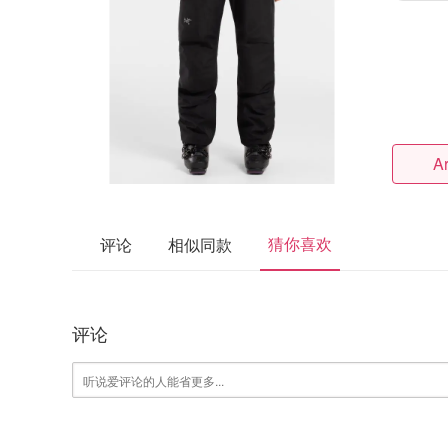
Ar
猜你喜欢
评论
相似同款
评论