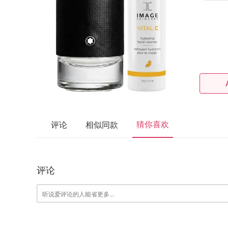
猜你喜欢
评论
相似同款
评论