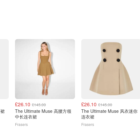
£26.10
£26.10
£145.00
£145.00
衣裙
The Ultimate Muse 高腰方领
The Ultimate Muse 风衣迷你
中长连衣裙
连衣裙
Frasers
Frasers