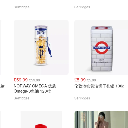
Selfridges
Selfridges
£59.99
£5.99
£59.99
£5.99
化妆
NORWAY OMEGA 优质
伦敦地铁黄油饼干礼罐 100g
Omega-3鱼油 120粒
Selfridges
Selfridges