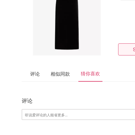
猜你喜欢
评论
相似同款
评论