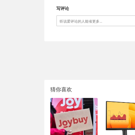
写评论
猜你喜欢