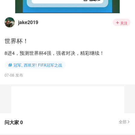
jake2019
关注
世界杯！
8进4，预测世界杯4强，强者对决，精彩继续！
冠军, 西班牙! FIFA冠军之战
07-08 发布
问大家
0
全部