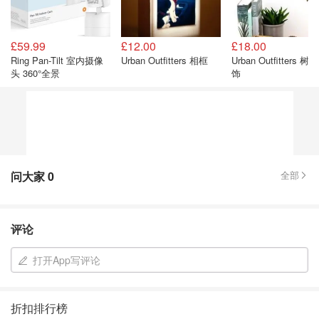
£59.99
£12.00
£18.00
Ring Pan-Tilt 室内摄像
Urban Outfitters 相框
Urban Outfitters 树
头 360°全景
饰
问大家
0
全部
评论
打开App写评论
折扣排行榜