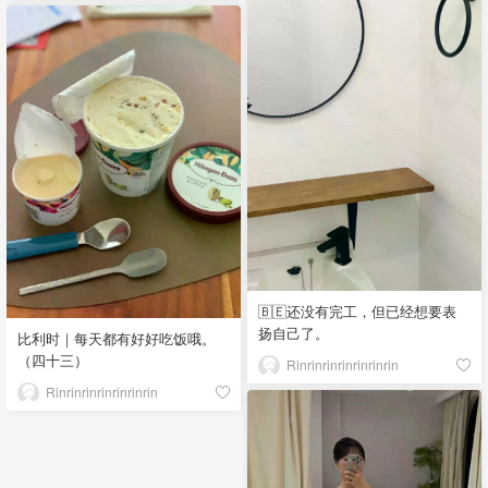
🇧🇪还没有完工，但已经想要表
扬自己了。
比利时｜每天都有好好吃饭哦。
（四十三）
Rinrinrinrinrinrinrin
Rinrinrinrinrinrinrin