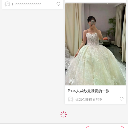
Rinrinrinrinrinrinrin
P1本人试纱最满意的一张
你怎么睡得着的啊