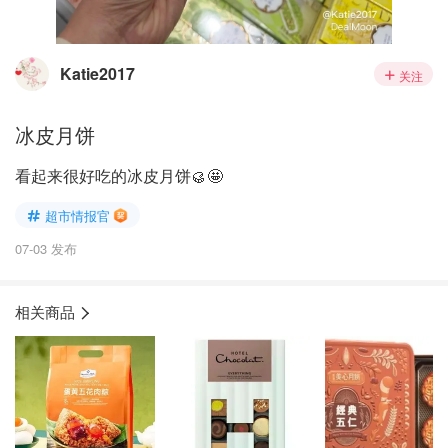
Katie2017
关注
冰皮月饼
看起来很好吃的冰皮月饼🥮🤩
超市情报官
07-03 发布
相关商品