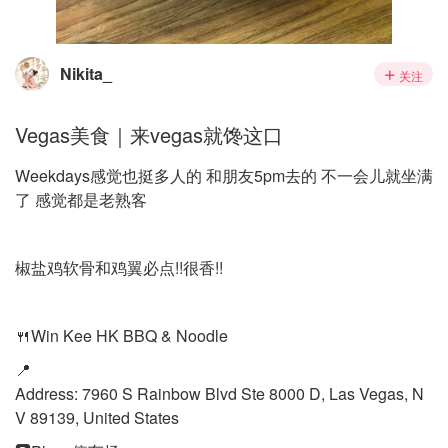
Nikita_
关注
Vegas美食｜来vegas就馋这口
Weekdays感觉也挺多人的 和朋友5pm去的 不一会儿就坐满
了 感觉都是老熟客
椒盐鸡软骨和鸡翼必点!!很香!!
🍴Win Kee HK BBQ & Noodle
📍
Address: 7960 S Rainbow Blvd Ste 8000 D, Las Vegas, N
V 89139, United States