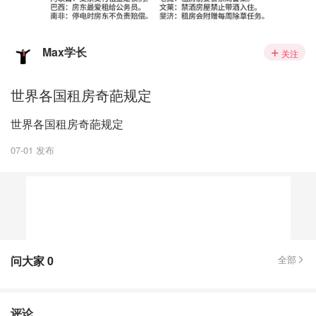
Max学长
关注
世界各国租房奇葩规定
世界各国租房奇葩规定
07-01 发布
问大家
0
全部
评论