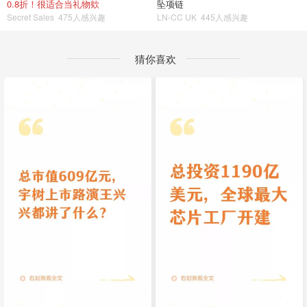
0.8折！很适合当礼物欸
坠项链
Secret Sales
475人感兴趣
LN-CC UK
445人感兴趣
猜你喜欢