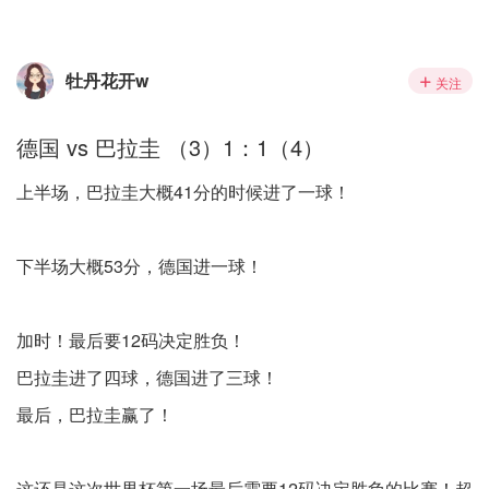
牡丹花开w
关注
德国 vs 巴拉圭 （3）1：1（4）
上半场，巴拉圭大概41分的时候进了一球！
下半场大概53分，德国进一球！
加时！最后要12码决定胜负！
巴拉圭进了四球，德国进了三球！
最后，巴拉圭赢了！
这还是这次世界杯第一场最后需要12码决定胜负的比赛！超