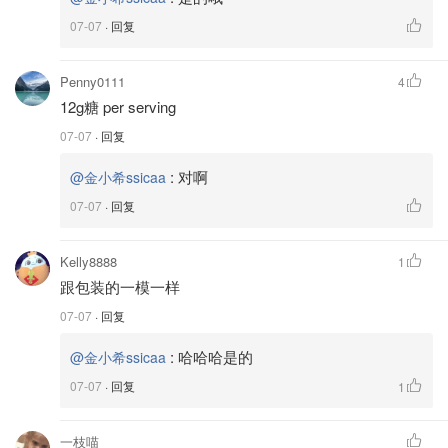
07-07
· 回复
Penny0111
4
12g糖 per serving
07-07
· 回复
:
对啊
@金小希ssicaa
07-07
· 回复
Kelly8888
1
跟包装的一模一样
07-07
· 回复
:
哈哈哈是的
@金小希ssicaa
07-07
· 回复
1
一枝喵