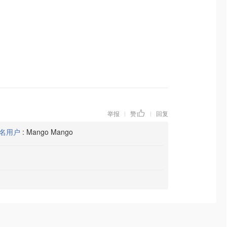
举报
赞
回复
|
|
名用户
:
Mango Mango