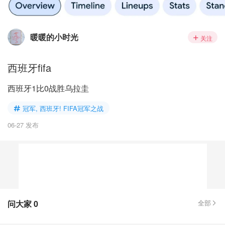
暖暖的小时光
关注
西班牙fifa
西班牙1比0战胜乌拉圭
冠军, 西班牙! FIFA冠军之战
06-27 发布
问大家
0
全部