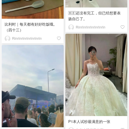
🇧🇪还没有完工，但已经想要表
扬自己了。
比利时｜每天都有好好吃饭哦。
Rinrinrinrinrinrinrin
（四十三）
Rinrinrinrinrinrinrin
P1本人试纱最满意的一张