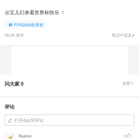
㊗️宝儿们来看世界杯快乐 ！
FIFA2026世界杯
06-26 发布
笔记中提及
问大家
0
全部
评论
打开App写评论
Nuanra
1