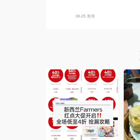
06-25 发布