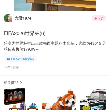
念君1974
关注
FIFA2026世界杯(6)
乐高为世界杯推出三款梅西主题积木套装，这款为43015 足
球传奇售价$79.99～
FIFA2026世界杯
06-20 发布
相关商品