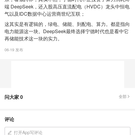
端 DeepSeek，还入股高压直流配电（HVDC）龙头中恒电
气以及IDC数据中心运营商世纪互联；
这其实是有逻辑的，绿电、储能、到配电、算力。都是指向
电力能源这一块。DeepSeek最终选择宁德时代也是看中它
再储能技术这一块的实力。
06-19 发布
问大家
0
全部
评论
打开App写评论