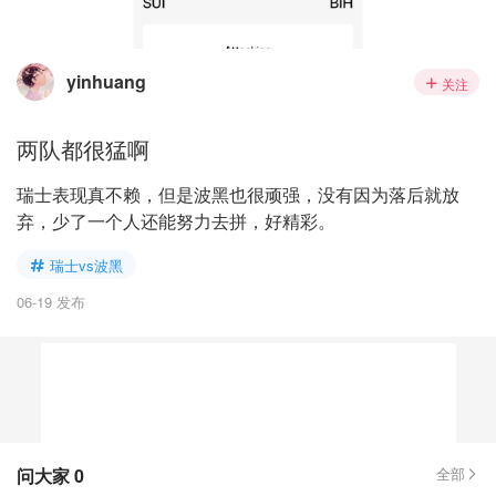
yinhuang
关注
两队都很猛啊
瑞士表现真不赖，但是波黑也很顽强，没有因为落后就放
弃，少了一个人还能努力去拼，好精彩。
瑞士vs波黑
06-19 发布
问大家
0
全部