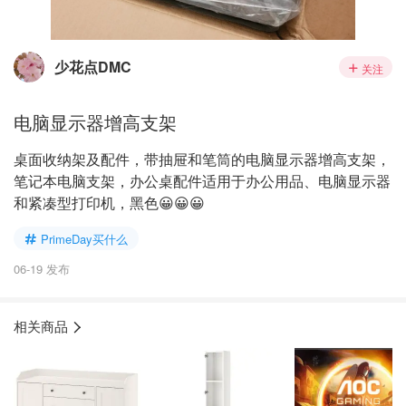
少花点DMC
关注
电脑显示器增高支架
桌面收纳架及配件，带抽屉和笔筒的电脑显示器增高支架，
笔记本电脑支架，办公桌配件适用于办公用品、电脑显示器
和紧凑型打印机，黑色😀😀😀
PrimeDay买什么
06-19 发布
相关商品