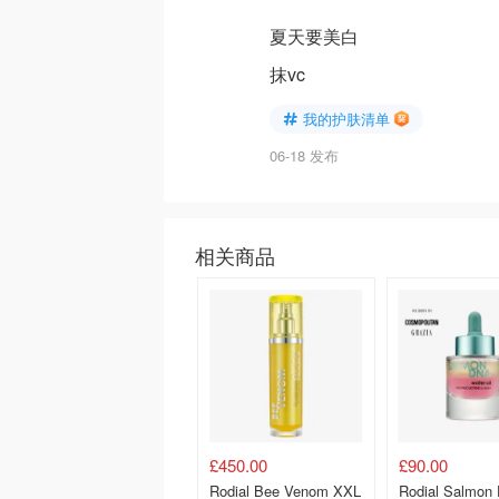
夏天要美白
抹vc
我的护肤清单
06-18 发布
相关商品
£450.00
£90.00
Rodial Bee Venom XXL
Rodial Salmon