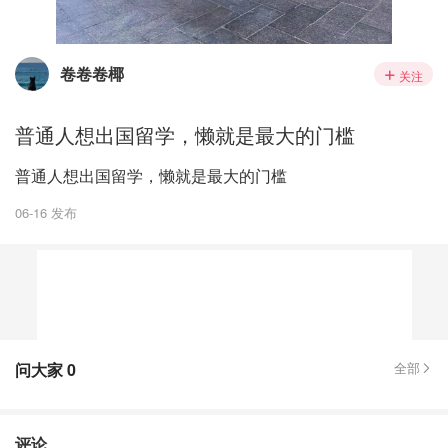
卷卷卷椰
关注
普通人想出国留学，懒就是最大的门槛
普通人想出国留学，懒就是最大的门槛
06-16 发布
问大家
0
全部
评论