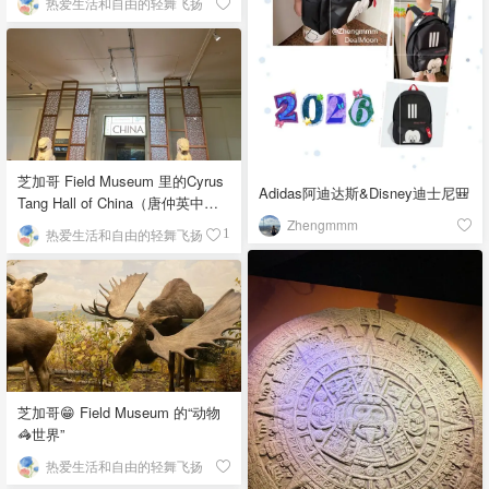
热爱生活和自由的轻舞飞扬
芝加哥 Field Museum 里的Cyrus
Adidas阿迪达斯&Disney迪士尼🎒
Tang Hall of China（唐仲英中国
馆）
Zhengmmm
热爱生活和自由的轻舞飞扬
1
芝加哥😁 Field Museum 的“动物
🦓世界”
热爱生活和自由的轻舞飞扬