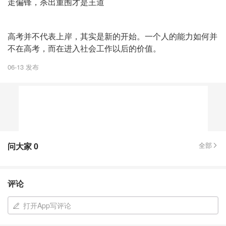
走偏锋，杀出重围才是王道
高考并不代表上岸，其实是新的开始。一个人的能力如何并
不在高考，而在进入社会工作以后的价值。
06-13 发布
问大家
0
全部
评论
打开App写评论