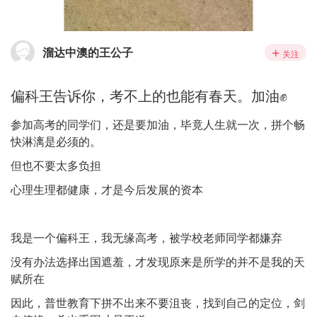
溜达中澳的王公子
关注
偏科王告诉你，考不上的也能有春天。加油✊
参加高考的同学们，还是要加油，毕竟人生就一次，拼个畅
快淋漓是必须的。
但也不要太多负担
心理生理都健康，才是今后发展的资本
我是一个偏科王，我无缘高考，被学校老师同学都嫌弃
没有办法选择出国遮羞，才发现原来是所学的并不是我的天
赋所在
因此，普世教育下拼不出来不要沮丧，找到自己的定位，剑