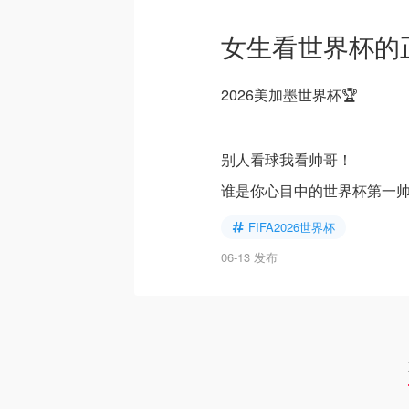
女生看世界杯的
2026美加墨世界杯🏆
别人看球我看帅哥！
谁是你心目中的世界杯第一
FIFA2026世界杯
06-13 发布