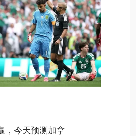
赢，今天预测加拿