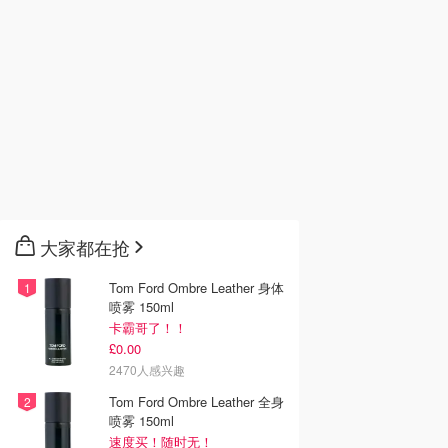
大家都在抢
Tom Ford Ombre Leather 身体
喷雾 150ml
卡霸哥了！！
£0.00
2470人感兴趣
Tom Ford Ombre Leather 全身
喷雾 150ml
速度买！随时无！