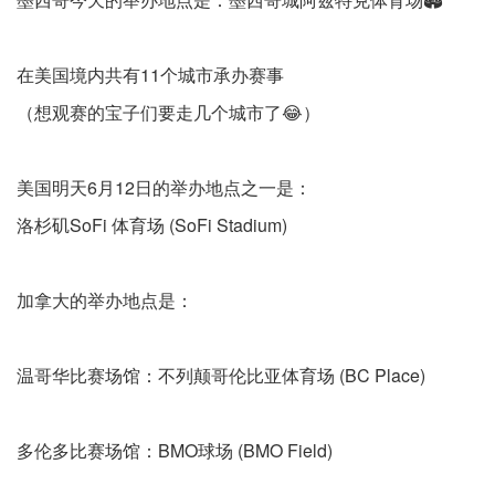
在美国境内共有11个城市承办赛事
（想观赛的宝子们要走几个城市了😂）
美国明天6月12日的举办地点之一是：
洛杉矶SoFi 体育场 (SoFi Stadium)
加拿大的举办地点是：
温哥华比赛场馆：不列颠哥伦比亚体育场 (BC Place)
多伦多比赛场馆：BMO球场 (BMO Field)