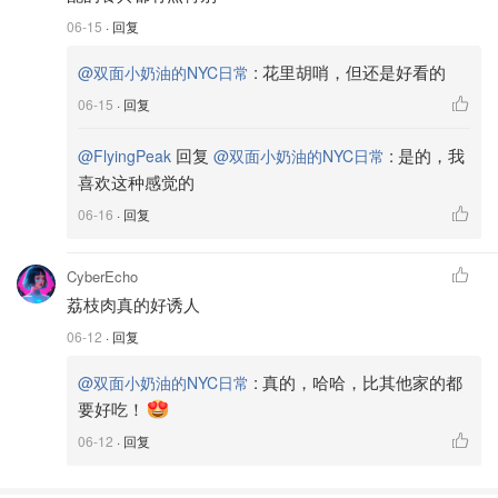
06-15
· 回复
:
花里胡哨，但还是好看的
@双面小奶油的NYC日常
06-15
· 回复
回复
:
是的，我
@FlyingPeak
@双面小奶油的NYC日常
喜欢这种感觉的
06-16
· 回复
CyberEcho
荔枝肉真的好诱人
06-12
· 回复
:
真的，哈哈，比其他家的都
@双面小奶油的NYC日常
要好吃！
06-12
· 回复