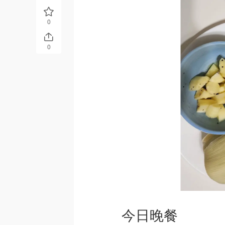
0
0
今日晚餐