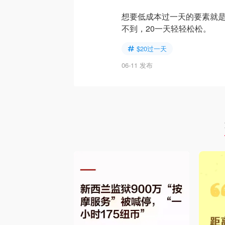
想要低成本过一天的要素就是
不到，20一天轻轻松松。
$20过一天
06-11 发布