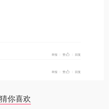
举报
赞
回复
|
|
举报
赞
回复
|
|
猜你喜欢