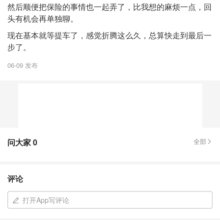
然后顺便把保险的事情也一起弄了，比我想的麻烦一点，回
头有机会再单独聊。
现在基本就等提车了，感觉折腾这么久，总算快走到最后一
步了。
06-09 发布
问大家
0
全部
评论
打开App写评论