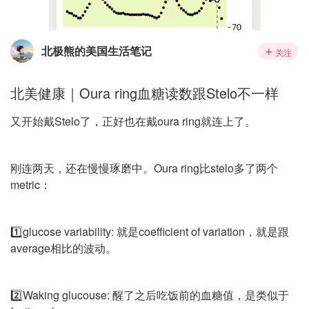
北极熊的美国生活笔记
关注
北美健康｜Oura ring血糖读数跟Stelo不一样
又开始戴Stelo了，正好也在戴oura ring就连上了。
刚连两天，还在慢慢琢磨中。Oura ring比stelo多了两个
metric：
1️⃣glucose variability: 就是coefficient of variation，就是跟
average相比的波动。
2️⃣Waking glucouse: 醒了之后吃饭前的血糖值，是类似于