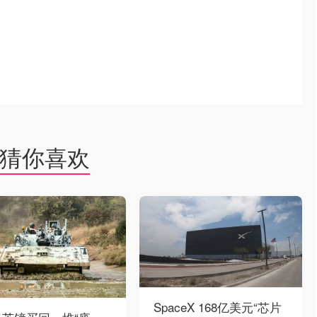
猜你喜欢
SpaceX 168亿美元“芯片