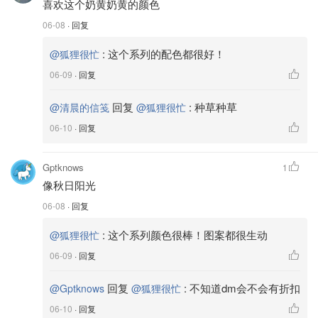
喜欢这个奶黄奶黄的颜色
06-08
· 回复
:
这个系列的配色都很好！
@狐狸很忙
06-09
· 回复
回复
:
种草种草
@清晨的信笺
@狐狸很忙
06-10
· 回复
Gptknows
1
像秋日阳光
06-08
· 回复
:
这个系列颜色很棒！图案都很生动
@狐狸很忙
06-09
· 回复
回复
:
不知道dm会不会有折扣
@Gptknows
@狐狸很忙
06-10
· 回复