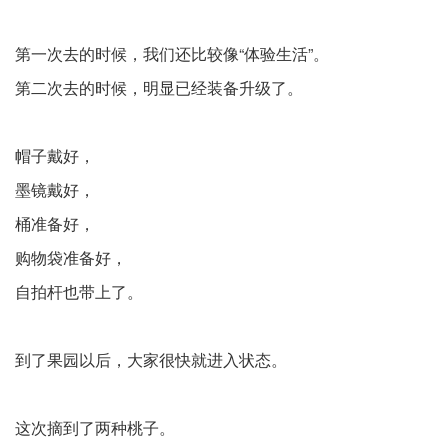
第一次去的时候，我们还比较像“体验生活”。
第二次去的时候，明显已经装备升级了。
帽子戴好，
墨镜戴好，
桶准备好，
购物袋准备好，
自拍杆也带上了。
到了果园以后，大家很快就进入状态。
这次摘到了两种桃子。