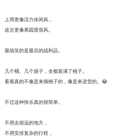
上周更像活力休闲风，
这次更像果园度假风。
最搞笑的是最后的战利品。
几个桶、几个袋子，全都装满了桃子。
看着真的不像是来摘桃子的，像是来进货的。😂
不过这种快乐真的很简单。
不用去很远的地方，
不用安排复杂的行程，