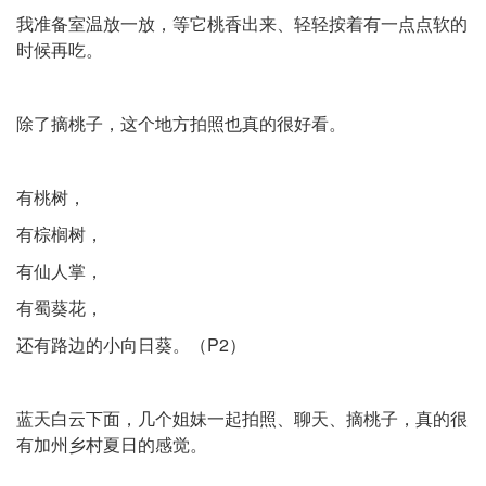
我准备室温放一放，等它桃香出来、轻轻按着有一点点软的
时候再吃。
除了摘桃子，这个地方拍照也真的很好看。
有桃树，
有棕榈树，
有仙人掌，
有蜀葵花，
还有路边的小向日葵。（P2）
蓝天白云下面，几个姐妹一起拍照、聊天、摘桃子，真的很
有加州乡村夏日的感觉。