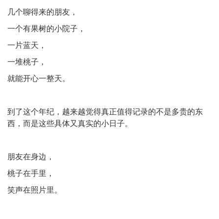
几个聊得来的朋友，
一个有果树的小院子，
一片蓝天，
一堆桃子，
就能开心一整天。
到了这个年纪，越来越觉得真正值得记录的不是多贵的东
西，而是这些具体又真实的小日子。
朋友在身边，
桃子在手里，
笑声在照片里。