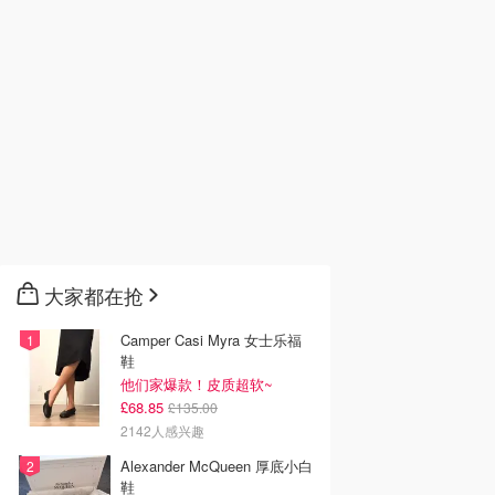
大家都在抢
Camper Casi Myra 女士乐福
鞋
他们家爆款！皮质超软~
£68.85
£135.00
2142人感兴趣
Alexander McQueen 厚底小白
鞋