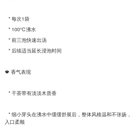
* 每次1袋
* 100℃沸水
* 前三泡快速出汤
* 后续适当延长浸泡时间
🍁 香气表现
* 干茶带有淡淡木质香
* 细小芽头在沸水中缓缓舒展后，整体风格温和不张扬，
入口柔顺