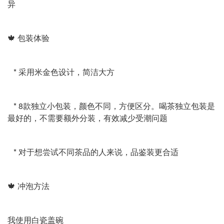
异
🍁 包装体验
* 采用米金色设计，简洁大方
* 8款独立小包装，颜色不同，方便区分。喝茶独立包装是
最好的，不需要额外分装，有效减少受潮问题
* 对于想尝试不同茶品的人来说，品鉴装更合适
🍁 冲泡方法
我使用白瓷盖碗