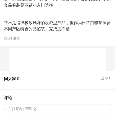
套品鉴装是不错的入门选择
它不是追求极致风味的收藏型产品，但作为日常口粮茶体验
不同产区特色的品鉴装，完成度不错
06-04 发布
问大家
0
全部
评论
打开App写评论