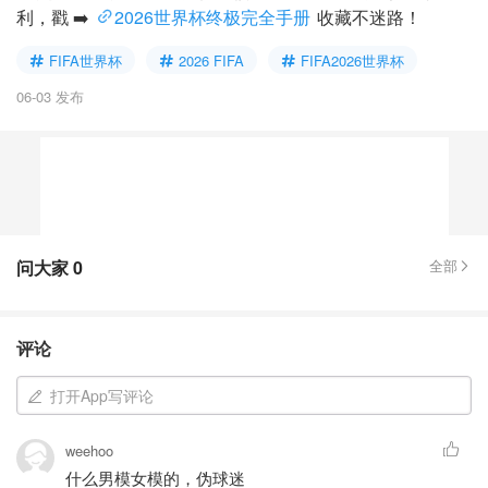
利，戳 ➡️
2026世界杯终极完全手册
收藏不迷路！
FIFA世界杯
2026 FIFA
FIFA2026世界杯
06-03 发布
问大家
0
全部
评论
打开App写评论
weehoo
什么男模女模的，伪球迷