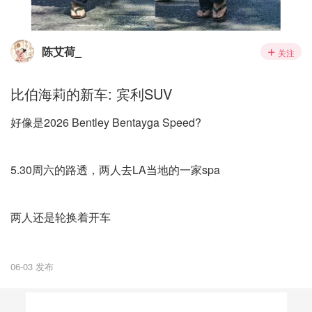
陈艾荷_
关注
比伯海莉的新车: 宾利SUV
好像是2026 Bentley Bentayga Speed?
5.30周六的路透，两人去LA当地的一家spa
两人还是轮换着开车
06-03 发布